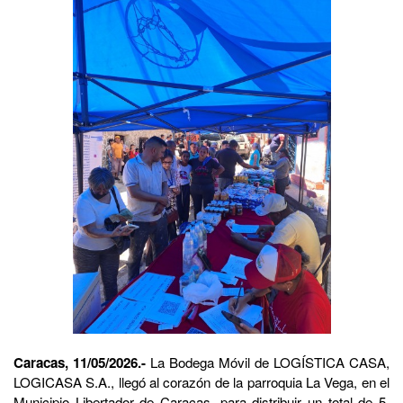
Caracas, 11/05/2026.-
La Bodega Móvil de LOGÍSTICA CASA,
LOGICASA S.A., llegó al corazón de la parroquia La Vega, en el
Municipio Libertador de Caracas, para distribuir un total de 5