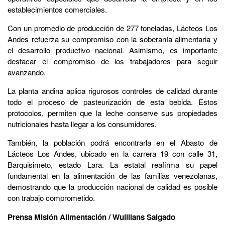
establecimientos comerciales.
Con un promedio de producción de 277 toneladas, Lácteos Los
Andes refuerza su compromiso con la soberanía alimentaria y
el desarrollo productivo nacional. Asimismo, es importante
destacar el compromiso de los trabajadores para seguir
avanzando.
La planta andina aplica rigurosos controles de calidad durante
todo el proceso de pasteurización de esta bebida. Estos
protocolos, permiten que la leche conserve sus propiedades
nutricionales hasta llegar a los consumidores.
También, la población podrá encontrarla en el Abasto de
Lácteos Los Andes, ubicado en la carrera 19 con calle 31,
Barquisimeto, estado Lara. La estatal reafirma su papel
fundamental en la alimentación de las familias venezolanas,
demostrando que la producción nacional de calidad es posible
con trabajo comprometido.
Prensa Misión Alimentación / Wuillians Salgado