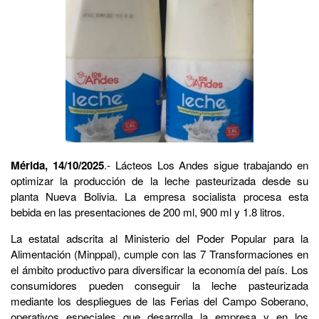
Mérida, 14/10/2025
.- Lácteos Los Andes sigue trabajando en
optimizar la producción de la leche pasteurizada desde su
planta Nueva Bolivia. La empresa socialista procesa esta
bebida en las presentaciones de 200 ml, 900 ml y 1.8 litros.
La estatal adscrita al Ministerio del Poder Popular para la
Alimentación (Minppal), cumple con las 7 Transformaciones en
el ámbito productivo para diversificar la economía del país. Los
consumidores pueden conseguir la leche pasteurizada
mediante los despliegues de las Ferias del Campo Soberano,
operativos especiales que desarrolla la empresa y en los