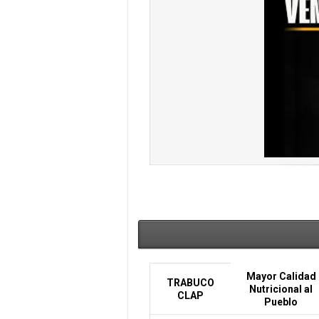
Mayor Calidad
TRABUCO
Nutricional al
CLAP
Pueblo