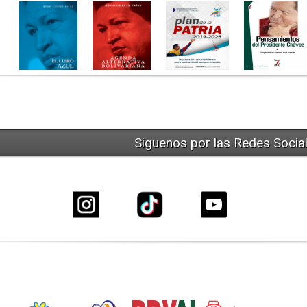
Siguenos por las Redes Socia