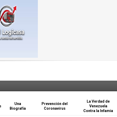
La Verdad de
Una
Prevención del
s
Venezuela
Biografía
Coronavirus
Contra la Infamia