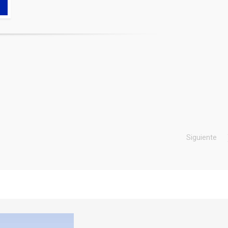
Siguiente