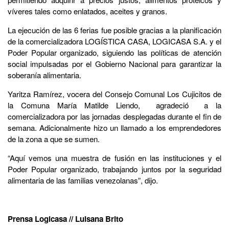
víveres tales como enlatados, aceites y granos.
La ejecución de las 6 ferias fue posible gracias a la planificación
de la comercializadora LOGÍSTICA CASA, LOGICASA S.A. y el
Poder Popular organizado, siguiendo las políticas de atención
social impulsadas por el Gobierno Nacional para garantizar la
soberanía alimentaria.
Yaritza Ramírez, vocera del Consejo Comunal Los Cujicitos de
la Comuna María Matilde Liendo, agradeció a la
comercializadora por las jornadas desplegadas durante el fin de
semana. Adicionalmente hizo un llamado a los emprendedores
de la zona a que se sumen.
“Aquí vemos una muestra de fusión en las instituciones y el
Poder Popular organizado, trabajando juntos por la seguridad
alimentaria de las familias venezolanas”, dijo.
Prensa Logicasa // Luisana Brito