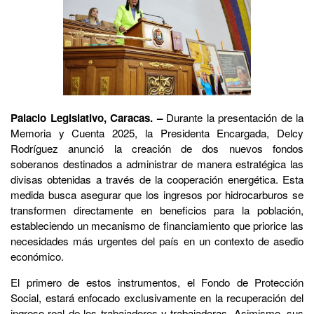
Palacio Legislativo, Caracas. –
Durante la presentación de la
Memoria y Cuenta 2025, la Presidenta Encargada, Delcy
Rodríguez anunció la creación de dos nuevos fondos
soberanos destinados a administrar de manera estratégica las
divisas obtenidas a través de la cooperación energética. Esta
medida busca asegurar que los ingresos por hidrocarburos se
transformen directamente en beneficios para la población,
estableciendo un mecanismo de financiamiento que priorice las
necesidades más urgentes del país en un contexto de asedio
económico.
El primero de estos instrumentos, el Fondo de Protección
Social, estará enfocado exclusivamente en la recuperación del
ingreso real de los trabajadores y trabajadoras. Asimismo, sus