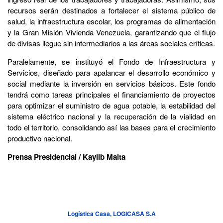
recursos serán destinados a fortalecer el sistema público de
salud, la infraestructura escolar, los programas de alimentación
y la Gran Misión Vivienda Venezuela, garantizando que el flujo
de divisas llegue sin intermediarios a las áreas sociales críticas.
Paralelamente, se instituyó el Fondo de Infraestructura y
Servicios, diseñado para apalancar el desarrollo económico y
social mediante la inversión en servicios básicos. Este fondo
tendrá como tareas principales el financiamiento de proyectos
para optimizar el suministro de agua potable, la estabilidad del
sistema eléctrico nacional y la recuperación de la vialidad en
todo el territorio, consolidando así las bases para el crecimiento
productivo nacional.
Prensa Presidencial / Kaylib Maita
Logística Casa, LOGICASA S.A