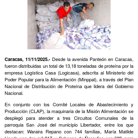
Caracas, 11/11/2025.-
Desde la avenida Panteón en Caracas,
fueron distribuidas un total de 13,18 toneladas de proteína por la
empresa Logística Casa (Logicasa), adscrita al Ministerio del
Poder Popular para la Alimentación (Minppal), a través del Plan
Nacional de Distribución de Proteína que lidera del Gobierno
Nacional.
En conjunto con los Comité Locales de Abastecimiento y
Producción (CLAP), la maquinaria de la Misión Alimentación se
desplegó para atender a tres Circuitos Comunales de la
parroquia San José del municipio Libertador, entre los que
destacan: Waraira Repano con 744 familias, María Matilde