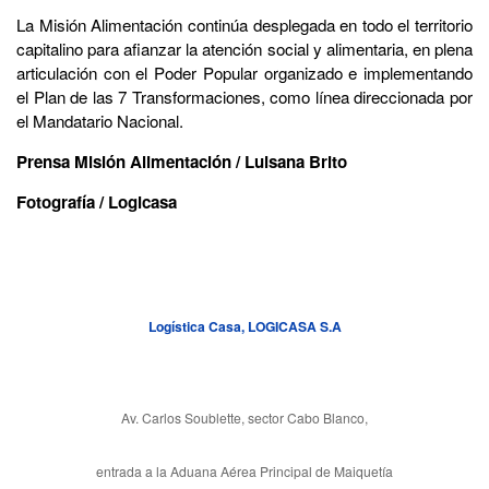
La Misión Alimentación continúa desplegada en todo el territorio
capitalino para afianzar la atención social y alimentaria, en plena
articulación con el Poder Popular organizado e implementando
el Plan de las 7 Transformaciones, como línea direccionada por
el Mandatario Nacional.
Prensa Misión Alimentación / Luisana Brito
Fotografía / Logicasa
Logística Casa, LOGICASA S.A
Av. Carlos Soublette, sector Cabo Blanco,
entrada a la Aduana Aérea Principal de Maiquetía