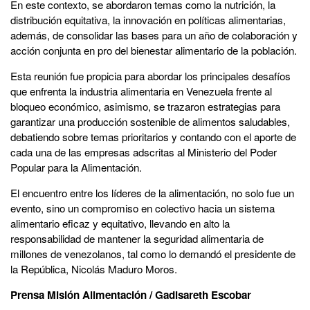
En este contexto, se abordaron temas como la nutrición, la
distribución equitativa, la innovación en políticas alimentarias,
además, de consolidar las bases para un año de colaboración y
acción conjunta en pro del bienestar alimentario de la población.
Esta reunión fue propicia para abordar los principales desafíos
que enfrenta la industria alimentaria en Venezuela frente al
bloqueo económico, asimismo, se trazaron estrategias para
garantizar una producción sostenible de alimentos saludables,
debatiendo sobre temas prioritarios y contando con el aporte de
cada una de las empresas adscritas al Ministerio del Poder
Popular para la Alimentación.
El encuentro entre los líderes de la alimentación, no solo fue un
evento, sino un compromiso en colectivo hacia un sistema
alimentario eficaz y equitativo, llevando en alto la
responsabilidad de mantener la seguridad alimentaria de
millones de venezolanos, tal como lo demandó el presidente de
la República, Nicolás Maduro Moros.
Prensa Misión Alimentación / Gadisareth Escobar