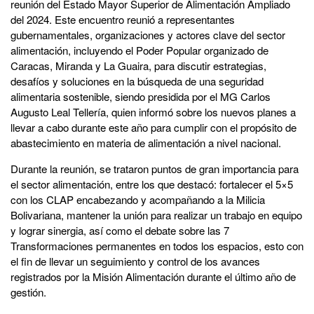
reunión del Estado Mayor Superior de Alimentación Ampliado
del 2024. Este encuentro reunió a representantes
gubernamentales, organizaciones y actores clave del sector
alimentación, incluyendo el Poder Popular organizado de
Caracas, Miranda y La Guaira, para discutir estrategias,
desafíos y soluciones en la búsqueda de una seguridad
alimentaria sostenible, siendo presidida por el MG Carlos
Augusto Leal Tellería, quien informó sobre los nuevos planes a
llevar a cabo durante este año para cumplir con el propósito de
abastecimiento en materia de alimentación a nivel nacional.
Durante la reunión, se trataron puntos de gran importancia para
el sector alimentación, entre los que destacó: fortalecer el 5×5
con los CLAP encabezando y acompañando a la Milicia
Bolivariana, mantener la unión para realizar un trabajo en equipo
y lograr sinergia, así como el debate sobre las 7
Transformaciones permanentes en todos los espacios, esto con
el fin de llevar un seguimiento y control de los avances
registrados por la Misión Alimentación durante el último año de
gestión.