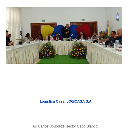
Logística Casa, LOGICASA S.A
Av. Carlos Soublette, sector Cabo Blanco,